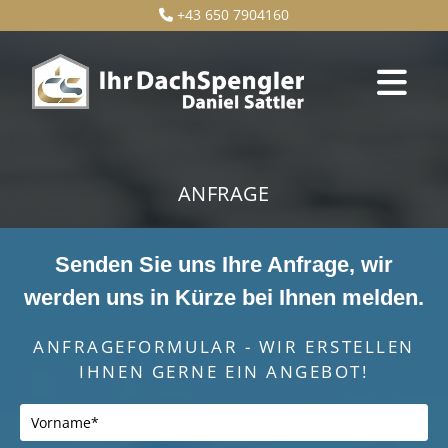
+43 650 7904160

ANFRAGE
Senden Sie uns Ihre Anfrage, wir
werden uns in Kürze bei Ihnen melden.
ANFRAGEFORMULAR - WIR ERSTELLEN
IHNEN GERNE EIN ANGEBOT!