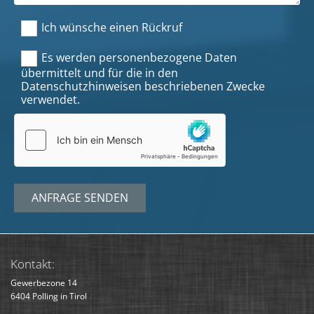
Ich wünsche einen Rückruf
Es werden personenbezogene Daten
übermittelt und für die in den
Datenschutzhinweisen beschriebenen Zwecke
verwendet.
Kontakt:
Gewerbezone 14
6404
Polling in Tirol