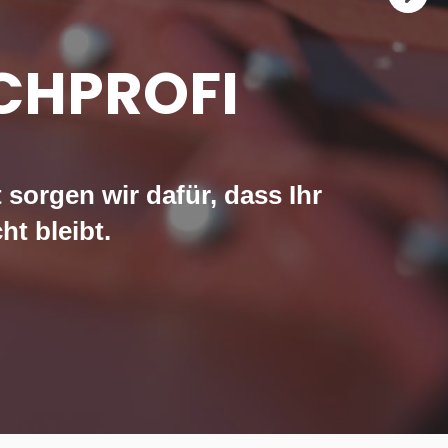
CHPROFI
sorgen wir dafür, dass Ihr
t bleibt.