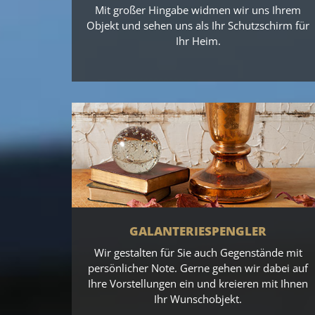
Mit großer Hingabe widmen wir uns Ihrem
Objekt und sehen uns als Ihr Schutzschirm für
Ihr Heim.
GALANTERIESPENGLER
Wir gestalten für Sie auch Gegenstände mit
persönlicher Note. Gerne gehen wir dabei auf
Ihre Vorstellungen ein und kreieren mit Ihnen
Ihr Wunschobjekt.