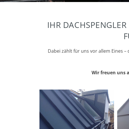
IHR DACHSPENGLER 
F
Dabei zählt für uns vor allem Eines –
Wir freuen uns 