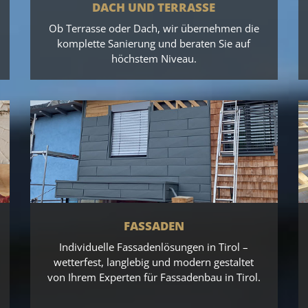
DACH UND TERRASSE
Ob Terrasse oder Dach, wir übernehmen die
komplette Sanierung und beraten Sie auf
höchstem Niveau.
FASSADEN
Individuelle Fassadenlösungen in Tirol –
wetterfest, langlebig und modern gestaltet
von Ihrem Experten für Fassadenbau in Tirol.