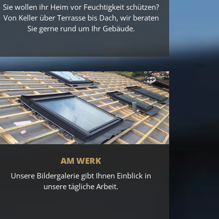
Sie wollen ihr Heim vor Feuchtigkeit schützen?
Von Keller über Terrasse bis Dach, wir beraten
Sie gerne rund um Ihr Gebäude.
AM WERK
Unsere Bildergalerie gibt Ihnen Einblick in
unsere tägliche Arbeit.