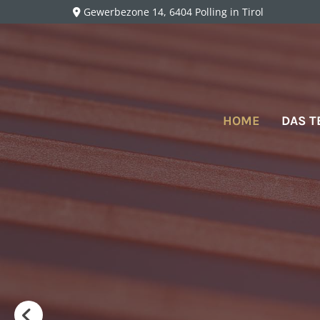
Gewerbezone 14, 6404 Polling in Tirol

HOME
DAS 